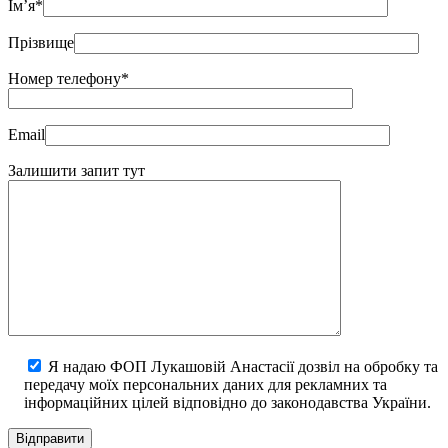
Ім’я*
Прізвище
Номер телефону*
Email
Залишити запит тут
Я надаю ФОП Лукашовій Анастасії дозвіл на обробку та
передачу моїх персональних даних для рекламних та
інформаційних цілей відповідно до законодавства України.
Відправити